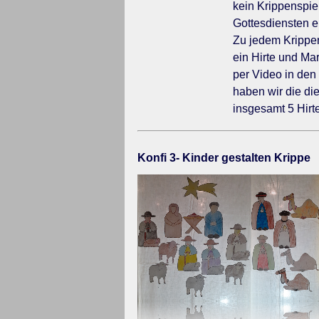
kein Krippenspiel
Gottesdiensten e
Zu jedem Krippen
ein Hirte und Ma
per Video in den
haben wir die di
insgesamt 5 Hir
Konfi 3- Kinder gestalten Krippe